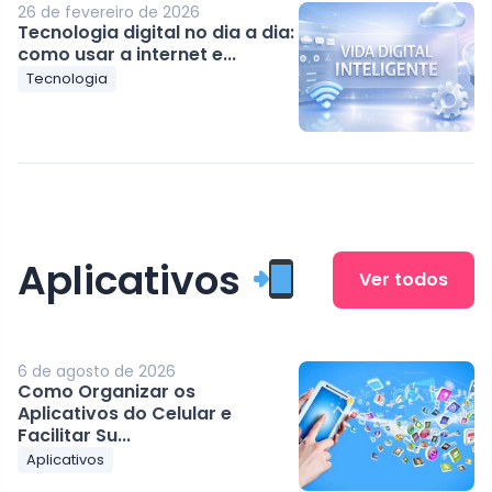
26 de fevereiro de 2026
Tecnologia digital no dia a dia:
como usar a internet e...
Tecnologia
Aplicativos
Ver todos
6 de agosto de 2026
Como Organizar os
Aplicativos do Celular e
Facilitar Su...
Aplicativos