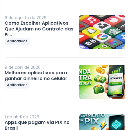
6 de agosto de 2026
Como Escolher Aplicativos
Que Ajudam no Controle das
Fi...
Aplicativos
9 de abril de 2026
Melhores aplicativos para
ganhar dinheiro no celular
Aplicativos
1 de abril de 2026
Apps que pagam via PIX no
Brasil