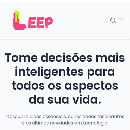
Tome decisões mais
inteligentes para
todos os aspectos
da sua vida.
Descubra dicas essenciais, curiosidades fascinantes
e as últimas novidades em tecnologia.