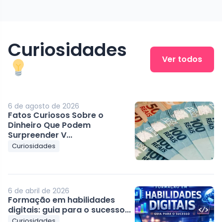
Curiosidades
Ver todos
6 de agosto de 2026
Fatos Curiosos Sobre o
Dinheiro Que Podem
Surpreender V...
Curiosidades
6 de abril de 2026
Formação em habilidades
digitais: guia para o sucesso...
Curiosidades