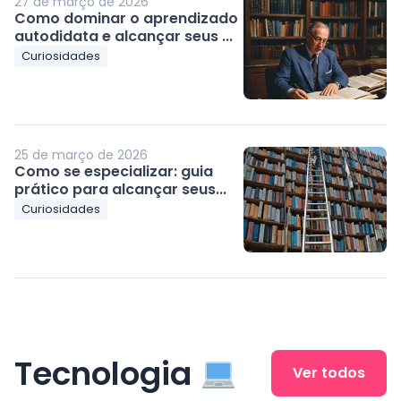
27 de março de 2026
Como dominar o aprendizado
autodidata e alcançar seus ...
Curiosidades
25 de março de 2026
Como se especializar: guia
prático para alcançar seus...
Curiosidades
Tecnologia
Ver todos