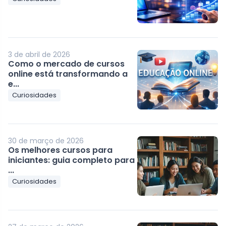
3 de abril de 2026
Como o mercado de cursos
online está transformando a
e...
Curiosidades
30 de março de 2026
Os melhores cursos para
iniciantes: guia completo para
...
Curiosidades