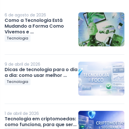
6 de agosto de 2026
Como a Tecnologia Está
Mudando a Forma Como
Vivemos e ...
Tecnologia
9 de abril de 2026
Dicas de tecnologia para o dia
a dia: como usar melhor ...
Tecnologia
1 de abril de 2026
Tecnologia em criptomoedas:
como funciona, para que ser...