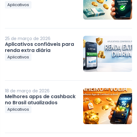
Aplicativos
25 de março de 2026
Aplicativos confiáveis para
renda extra diária
Aplicativos
18 de março de 2026
Melhores apps de cashback
no Brasil atualizados
Aplicativos