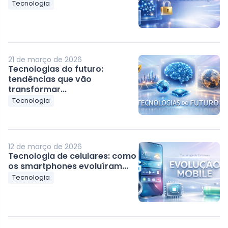
Tecnologia
21 de março de 2026
Tecnologias do futuro:
tendências que vão
transformar...
Tecnologia
12 de março de 2026
Tecnologia de celulares: como
os smartphones evoluíram...
Tecnologia