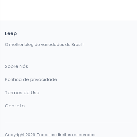
Leep
O melhor blog de variedades do Brasil!
Sobre Nós
Política de privacidade
Termos de Uso
Contato
Copyright 2026. Todos os direitos reservados