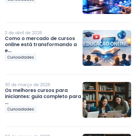
3 de abril de 2026
Como o mercado de cursos
online está transformando a
e...
Curiosidades
30 de março de 2026
Os melhores cursos para
iniciantes: guia completo para
...
Curiosidades