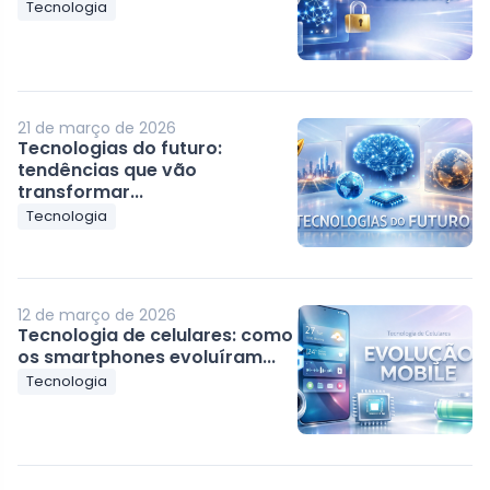
Tecnologia
21 de março de 2026
Tecnologias do futuro:
tendências que vão
transformar...
Tecnologia
12 de março de 2026
Tecnologia de celulares: como
os smartphones evoluíram...
Tecnologia