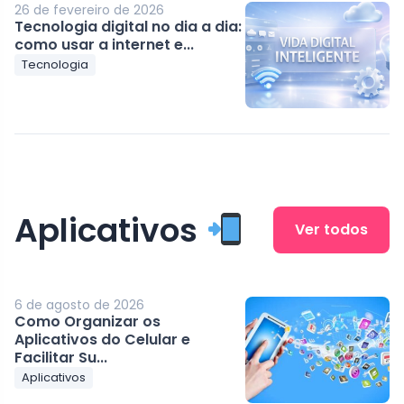
26 de fevereiro de 2026
Tecnologia digital no dia a dia:
como usar a internet e...
Tecnologia
Aplicativos
Ver todos
6 de agosto de 2026
Como Organizar os
Aplicativos do Celular e
Facilitar Su...
Aplicativos