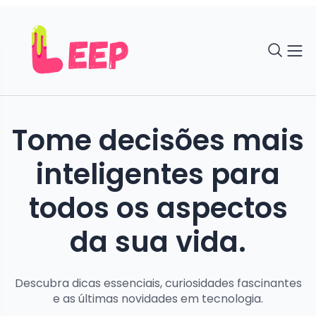
Tome decisões mais
inteligentes para
todos os aspectos
da sua vida.
Descubra dicas essenciais, curiosidades fascinantes
e as últimas novidades em tecnologia.