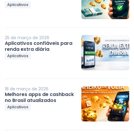
Aplicativos
25 de março de 2026
Aplicativos confiáveis para
renda extra diária
Aplicativos
18 de março de 2026
Melhores apps de cashback
no Brasil atualizados
Aplicativos