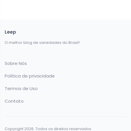
Leep
O melhor blog de variedades do Brasil!
Sobre Nós
Política de privacidade
Termos de Uso
Contato
Copyright 2026. Todos os direitos reservados