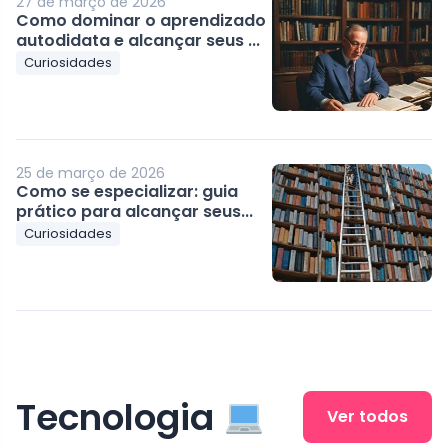
27 de março de 2026
Como dominar o aprendizado
autodidata e alcançar seus ...
Curiosidades
25 de março de 2026
Como se especializar: guia
prático para alcançar seus...
Curiosidades
Tecnologia
Ver todos