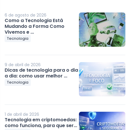
6 de agosto de 2026
Como a Tecnologia Está
Mudando a Forma Como
Vivemos e ...
Tecnologia
9 de abril de 2026
Dicas de tecnologia para o dia
a dia: como usar melhor ...
Tecnologia
1 de abril de 2026
Tecnologia em criptomoedas:
como funciona, para que ser...