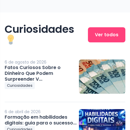
Curiosidades
Ver todos
6 de agosto de 2026
Fatos Curiosos Sobre o
Dinheiro Que Podem
Surpreender V...
Curiosidades
6 de abril de 2026
Formação em habilidades
digitais: guia para o sucesso...
Curiosidades