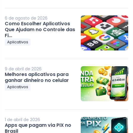
6 de agosto de 2026
Como Escolher Aplicativos
Que Ajudam no Controle das
Fi...
Aplicativos
9 de abril de 2026
Melhores aplicativos para
ganhar dinheiro no celular
Aplicativos
1 de abril de 2026
Apps que pagam via PIX no
Brasil