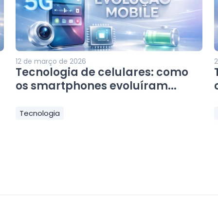
12 de março de 2026
2
Tecnologia de celulares: como
os smartphones evoluíram...
Tecnologia