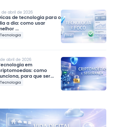
 de abril de 2026
Dicas de tecnologia para o
dia a dia: como usar
elhor ...
Tecnologia
 de abril de 2026
Tecnologia em
criptomoedas: como
unciona, para que ser...
Tecnologia