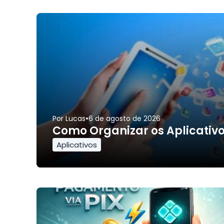
•
Por
Lucas
6 de agosto de 2026
Como Organizar os Aplicativos 
Aplicativos