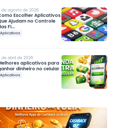
 de agosto de 2026
Como Escolher Aplicativos
Que Ajudam no Controle
as Fi...
Aplicativos
 de abril de 2026
Melhores aplicativos para
anhar dinheiro no celular
Aplicativos