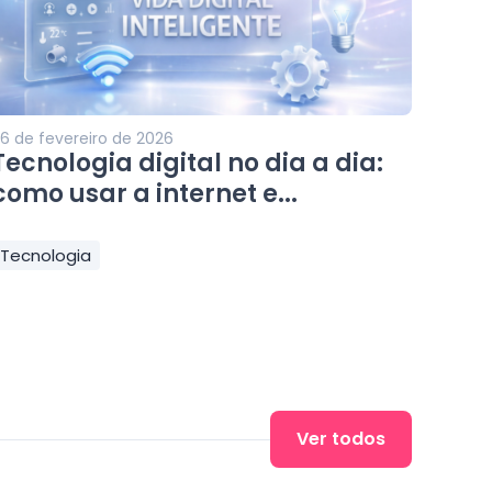
6 de fevereiro de 2026
Tecnologia digital no dia a dia:
como usar a internet e...
Tecnologia
Ver todos