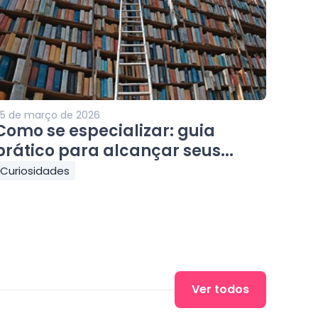
5 de março de 2026
Como se especializar: guia
prático para alcançar seus...
Curiosidades
Ver todos