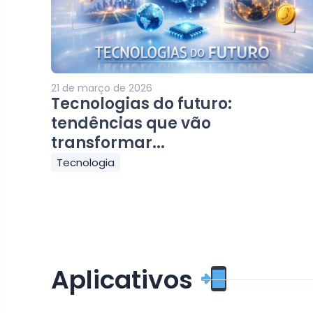
21 de março de 2026
Tecnologias do futuro:
tendências que vão
transformar...
Tecnologia
Aplicativos