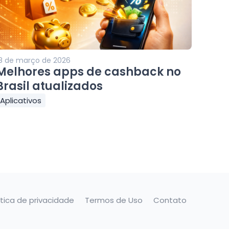
8 de março de 2026
Melhores apps de cashback no
Brasil atualizados
Aplicativos
ítica de privacidade
Termos de Uso
Contato