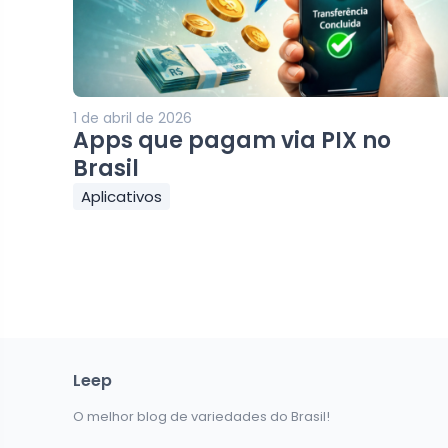
1 de abril de 2026
Apps que pagam via PIX no
Brasil
Aplicativos
Leep
O melhor blog de variedades do Brasil!