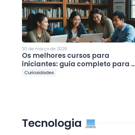
30 de março de 2026
Os melhores cursos para
iniciantes: guia completo para ..
Curiosidades
Tecnologia