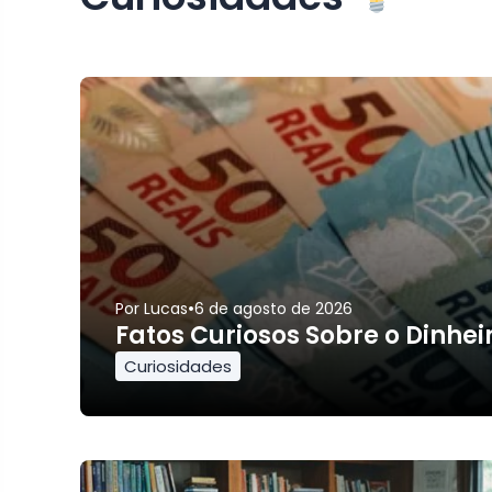
•
Por
Lucas
6 de agosto de 2026
Fatos Curiosos Sobre o Dinhe
Curiosidades