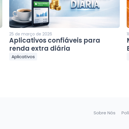
25 de março de 2026
1
Aplicativos confiáveis para
renda extra diária
Aplicativos
Sobre Nós
Pol