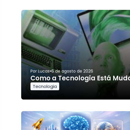
•
Por
Lucas
6 de agosto de 2026
Como a Tecnologia Está Muda
Tecnologia