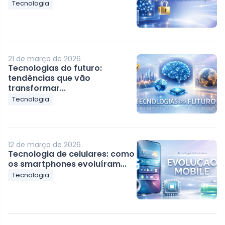
Tecnologia
21 de março de 2026
Tecnologias do futuro:
tendências que vão
transformar...
Tecnologia
12 de março de 2026
Tecnologia de celulares: como
os smartphones evoluíram...
Tecnologia