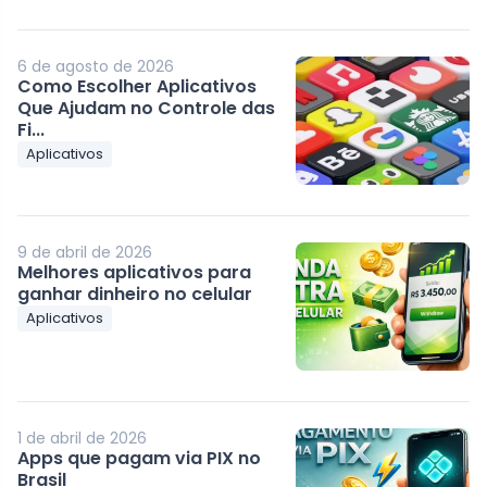
6 de agosto de 2026
Como Escolher Aplicativos
Que Ajudam no Controle das
Fi...
Aplicativos
9 de abril de 2026
Melhores aplicativos para
ganhar dinheiro no celular
Aplicativos
1 de abril de 2026
Apps que pagam via PIX no
Brasil