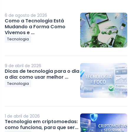
6 de agosto de 2026
Como a Tecnologia Está
Mudando a Forma Como
Vivemos e ...
Tecnologia
9 de abril de 2026
Dicas de tecnologia para o dia
a dia: como usar melhor ...
Tecnologia
1 de abril de 2026
Tecnologia em criptomoedas:
como funciona, para que ser...