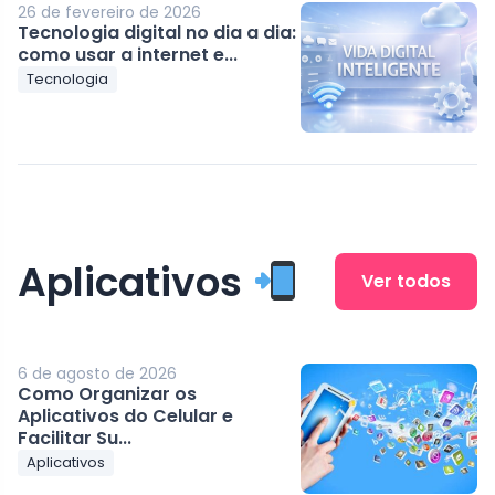
26 de fevereiro de 2026
Tecnologia digital no dia a dia:
como usar a internet e...
Tecnologia
Aplicativos
Ver todos
6 de agosto de 2026
Como Organizar os
Aplicativos do Celular e
Facilitar Su...
Aplicativos