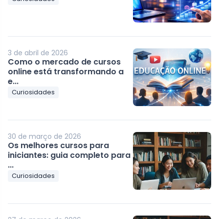
3 de abril de 2026
Como o mercado de cursos
online está transformando a
e...
Curiosidades
30 de março de 2026
Os melhores cursos para
iniciantes: guia completo para
...
Curiosidades