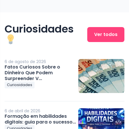
Curiosidades
Ver todos
6 de agosto de 2026
Fatos Curiosos Sobre o
Dinheiro Que Podem
Surpreender V...
Curiosidades
6 de abril de 2026
Formação em habilidades
digitais: guia para o sucesso...
Curiosidades