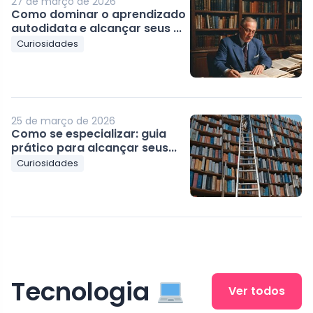
27 de março de 2026
Como dominar o aprendizado
autodidata e alcançar seus ...
Curiosidades
25 de março de 2026
Como se especializar: guia
prático para alcançar seus...
Curiosidades
Tecnologia
Ver todos