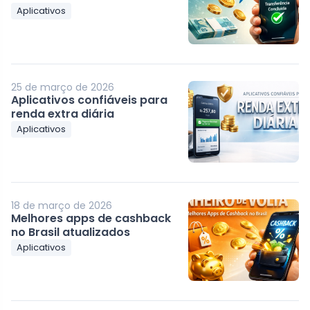
Aplicativos
25 de março de 2026
Aplicativos confiáveis para
renda extra diária
Aplicativos
18 de março de 2026
Melhores apps de cashback
no Brasil atualizados
Aplicativos