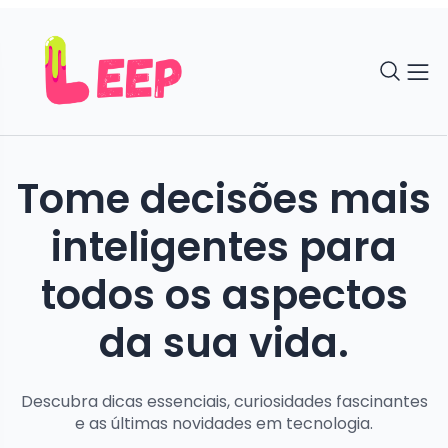
Tome decisões mais
inteligentes para
todos os aspectos
da sua vida.
Descubra dicas essenciais, curiosidades fascinantes
e as últimas novidades em tecnologia.