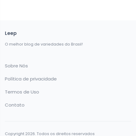
Leep
O melhor blog de variedades do Brasil!
Sobre Nós
Política de privacidade
Termos de Uso
Contato
Copyright 2026. Todos os direitos reservados