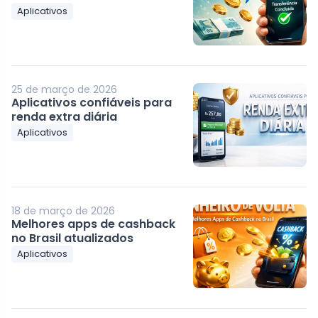
Aplicativos
25 de março de 2026
Aplicativos confiáveis para
renda extra diária
Aplicativos
18 de março de 2026
Melhores apps de cashback
no Brasil atualizados
Aplicativos