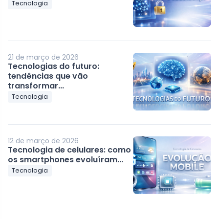
Tecnologia
21 de março de 2026
Tecnologias do futuro:
tendências que vão
transformar...
Tecnologia
12 de março de 2026
Tecnologia de celulares: como
os smartphones evoluíram...
Tecnologia