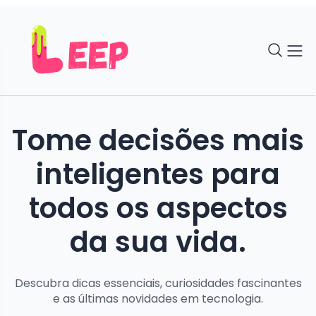
Tome decisões mais
inteligentes para
todos os aspectos
da sua vida.
Descubra dicas essenciais, curiosidades fascinantes
e as últimas novidades em tecnologia.