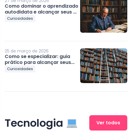
27 de março de 2026
Como dominar o aprendizado
autodidata e alcançar seus ...
Curiosidades
25 de março de 2026
Como se especializar: guia
prático para alcançar seus...
Curiosidades
Tecnologia
Ver todos