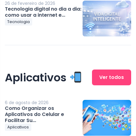
26 de fevereiro de 2026
Tecnologia digital no dia a dia:
como usar a internet e...
Tecnologia
Aplicativos
Ver todos
6 de agosto de 2026
Como Organizar os
Aplicativos do Celular e
Facilitar Su...
Aplicativos