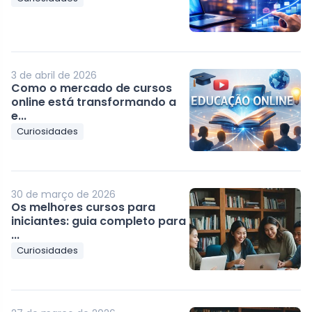
3 de abril de 2026
Como o mercado de cursos
online está transformando a
e...
Curiosidades
30 de março de 2026
Os melhores cursos para
iniciantes: guia completo para
...
Curiosidades