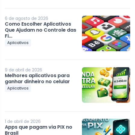
6 de agosto de 2026
Como Escolher Aplicativos
Que Ajudam no Controle das
Fi...
Aplicativos
9 de abril de 2026
Melhores aplicativos para
ganhar dinheiro no celular
Aplicativos
1 de abril de 2026
Apps que pagam via PIX no
Brasil