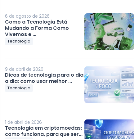
6 de agosto de 2026
Como a Tecnologia Está
Mudando a Forma Como
Vivemos e ...
Tecnologia
9 de abril de 2026
Dicas de tecnologia para o dia
a dia: como usar melhor ...
Tecnologia
1 de abril de 2026
Tecnologia em criptomoedas:
como funciona, para que ser...