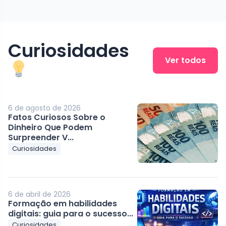
Curiosidades
Ver todos
6 de agosto de 2026
Fatos Curiosos Sobre o
Dinheiro Que Podem
Surpreender V...
Curiosidades
6 de abril de 2026
Formação em habilidades
digitais: guia para o sucesso...
Curiosidades