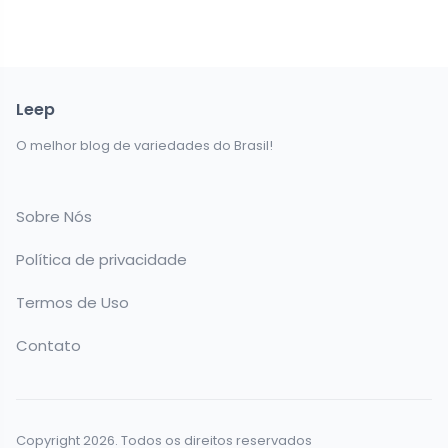
Leep
O melhor blog de variedades do Brasil!
Sobre Nós
Política de privacidade
Termos de Uso
Contato
Copyright 2026. Todos os direitos reservados