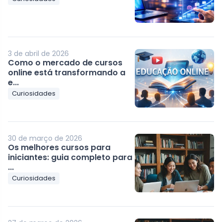
3 de abril de 2026
Como o mercado de cursos
online está transformando a
e...
Curiosidades
30 de março de 2026
Os melhores cursos para
iniciantes: guia completo para
...
Curiosidades