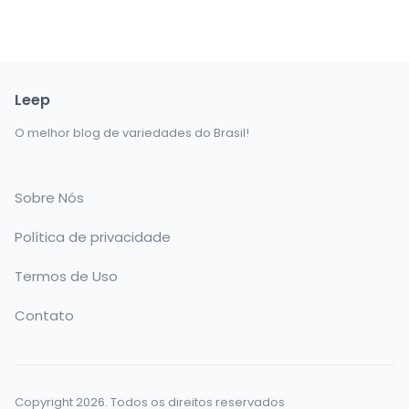
Leep
O melhor blog de variedades do Brasil!
Sobre Nós
Política de privacidade
Termos de Uso
Contato
Copyright 2026. Todos os direitos reservados