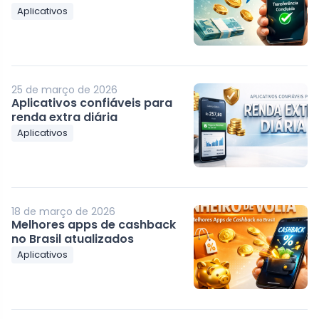
Aplicativos
25 de março de 2026
Aplicativos confiáveis para
renda extra diária
Aplicativos
18 de março de 2026
Melhores apps de cashback
no Brasil atualizados
Aplicativos