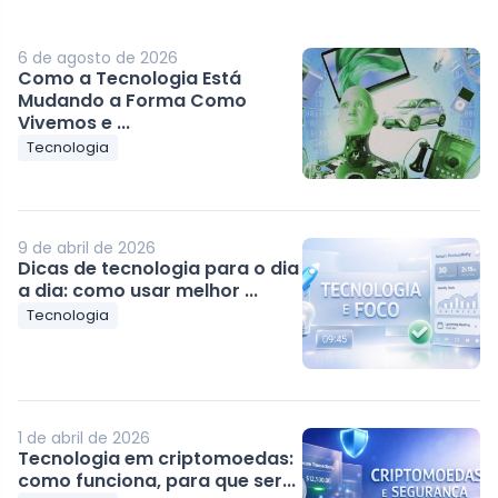
6 de agosto de 2026
Como a Tecnologia Está
Mudando a Forma Como
Vivemos e ...
Tecnologia
9 de abril de 2026
Dicas de tecnologia para o dia
a dia: como usar melhor ...
Tecnologia
1 de abril de 2026
Tecnologia em criptomoedas:
como funciona, para que ser...