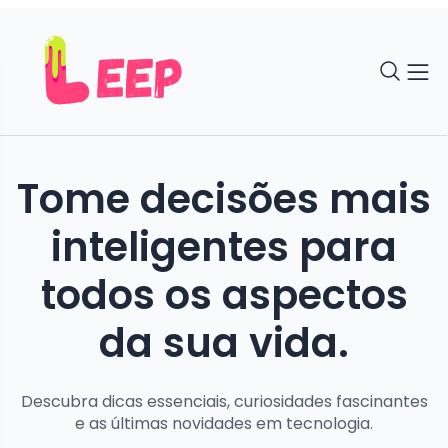
Tome decisões mais
inteligentes para
todos os aspectos
da sua vida.
Descubra dicas essenciais, curiosidades fascinantes
e as últimas novidades em tecnologia.