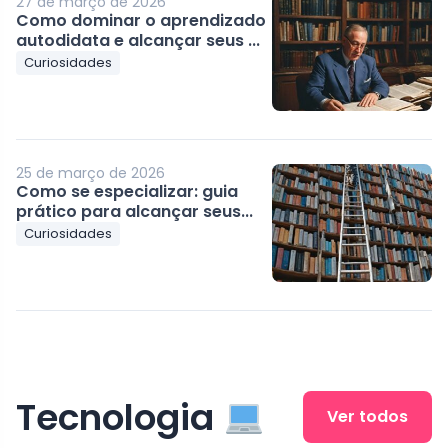
27 de março de 2026
Como dominar o aprendizado
autodidata e alcançar seus ...
Curiosidades
25 de março de 2026
Como se especializar: guia
prático para alcançar seus...
Curiosidades
Tecnologia
Ver todos