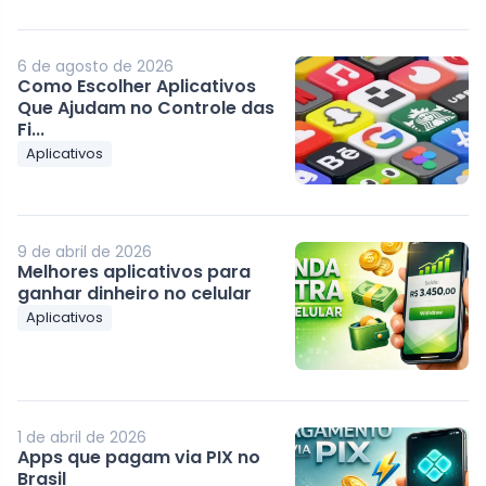
6 de agosto de 2026
Como Escolher Aplicativos
Que Ajudam no Controle das
Fi...
Aplicativos
9 de abril de 2026
Melhores aplicativos para
ganhar dinheiro no celular
Aplicativos
1 de abril de 2026
Apps que pagam via PIX no
Brasil