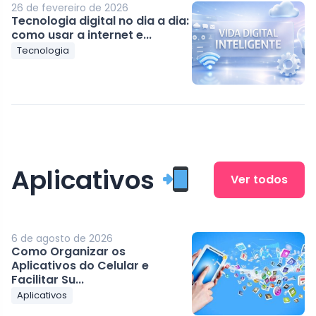
26 de fevereiro de 2026
Tecnologia digital no dia a dia:
como usar a internet e...
Tecnologia
Aplicativos
Ver todos
6 de agosto de 2026
Como Organizar os
Aplicativos do Celular e
Facilitar Su...
Aplicativos