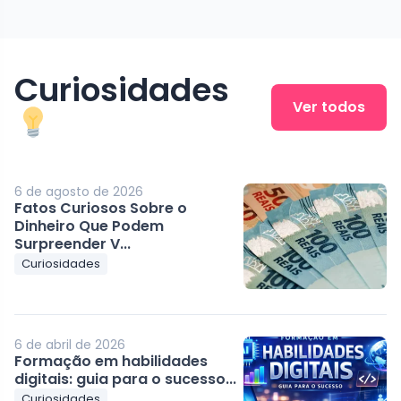
Curiosidades
Ver todos
6 de agosto de 2026
Fatos Curiosos Sobre o
Dinheiro Que Podem
Surpreender V...
Curiosidades
6 de abril de 2026
Formação em habilidades
digitais: guia para o sucesso...
Curiosidades