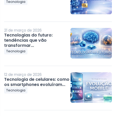
Tecnologia
21 de março de 2026
Tecnologias do futuro:
tendências que vão
transformar...
Tecnologia
12 de março de 2026
Tecnologia de celulares: como
os smartphones evoluíram...
Tecnologia