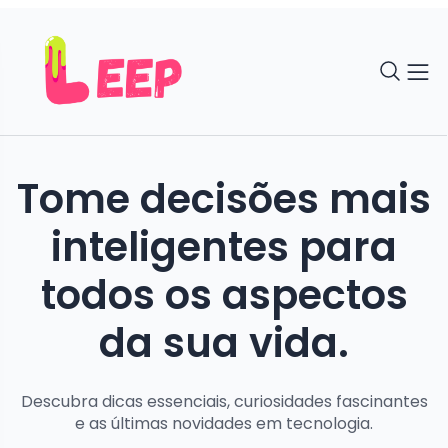
Tome decisões mais
inteligentes para
todos os aspectos
da sua vida.
Descubra dicas essenciais, curiosidades fascinantes
e as últimas novidades em tecnologia.