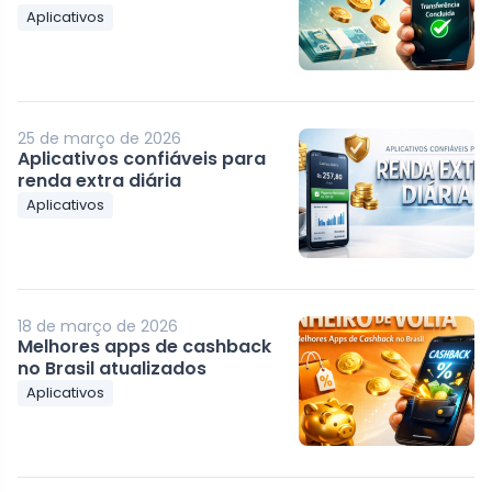
Aplicativos
25 de março de 2026
Aplicativos confiáveis para
renda extra diária
Aplicativos
18 de março de 2026
Melhores apps de cashback
no Brasil atualizados
Aplicativos