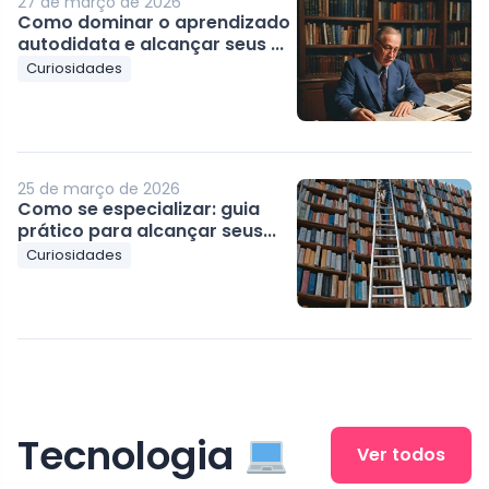
27 de março de 2026
Como dominar o aprendizado
autodidata e alcançar seus ...
Curiosidades
25 de março de 2026
Como se especializar: guia
prático para alcançar seus...
Curiosidades
Tecnologia
Ver todos