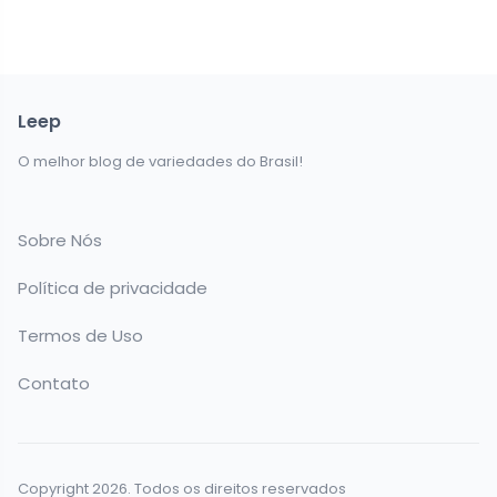
Leep
O melhor blog de variedades do Brasil!
Sobre Nós
Política de privacidade
Termos de Uso
Contato
Copyright 2026. Todos os direitos reservados