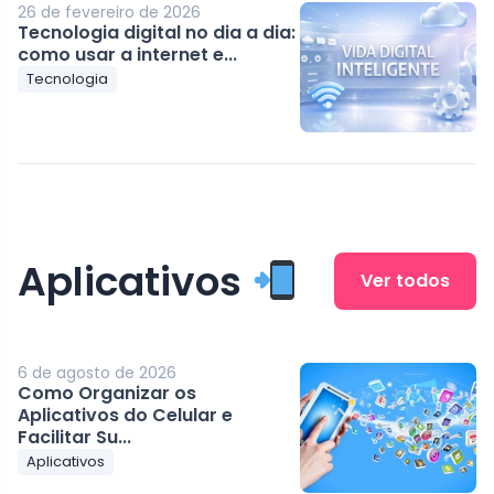
26 de fevereiro de 2026
Tecnologia digital no dia a dia:
como usar a internet e...
Tecnologia
Aplicativos
Ver todos
6 de agosto de 2026
Como Organizar os
Aplicativos do Celular e
Facilitar Su...
Aplicativos