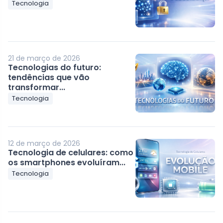
Tecnologia
21 de março de 2026
Tecnologias do futuro:
tendências que vão
transformar...
Tecnologia
12 de março de 2026
Tecnologia de celulares: como
os smartphones evoluíram...
Tecnologia