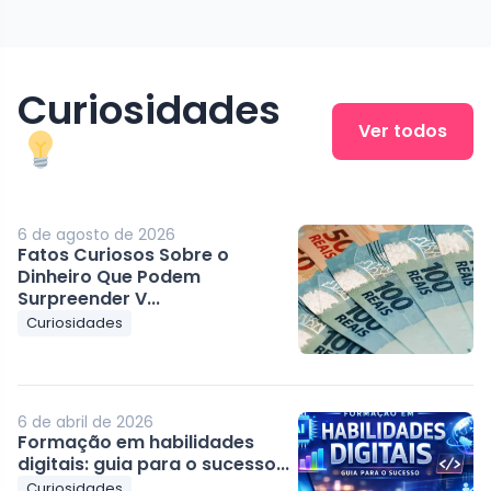
Curiosidades
Ver todos
6 de agosto de 2026
Fatos Curiosos Sobre o
Dinheiro Que Podem
Surpreender V...
Curiosidades
6 de abril de 2026
Formação em habilidades
digitais: guia para o sucesso...
Curiosidades