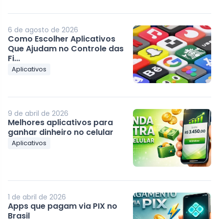
6 de agosto de 2026
Como Escolher Aplicativos
Que Ajudam no Controle das
Fi...
Aplicativos
9 de abril de 2026
Melhores aplicativos para
ganhar dinheiro no celular
Aplicativos
1 de abril de 2026
Apps que pagam via PIX no
Brasil