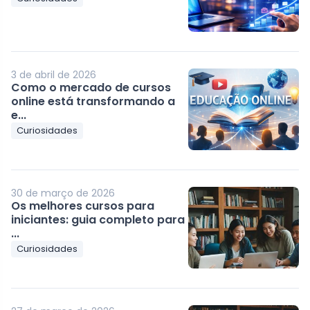
3 de abril de 2026
Como o mercado de cursos
online está transformando a
e...
Curiosidades
30 de março de 2026
Os melhores cursos para
iniciantes: guia completo para
...
Curiosidades