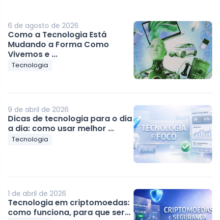
6 de agosto de 2026
Como a Tecnologia Está
Mudando a Forma Como
Vivemos e ...
Tecnologia
9 de abril de 2026
Dicas de tecnologia para o dia
a dia: como usar melhor ...
Tecnologia
1 de abril de 2026
Tecnologia em criptomoedas:
como funciona, para que ser...