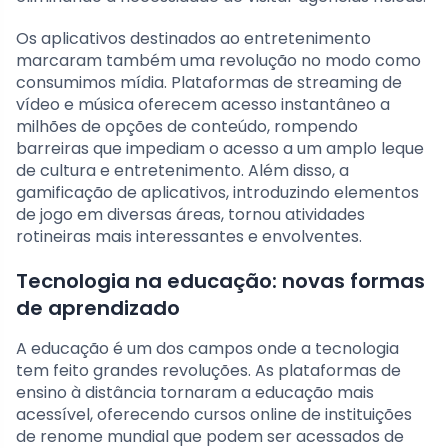
Os aplicativos destinados ao entretenimento
marcaram também uma revolução no modo como
consumimos mídia. Plataformas de streaming de
vídeo e música oferecem acesso instantâneo a
milhões de opções de conteúdo, rompendo
barreiras que impediam o acesso a um amplo leque
de cultura e entretenimento. Além disso, a
gamificação de aplicativos, introduzindo elementos
de jogo em diversas áreas, tornou atividades
rotineiras mais interessantes e envolventes.
Tecnologia na educação: novas formas
de aprendizado
A educação é um dos campos onde a tecnologia
tem feito grandes revoluções. As plataformas de
ensino à distância tornaram a educação mais
acessível, oferecendo cursos online de instituições
de renome mundial que podem ser acessados de