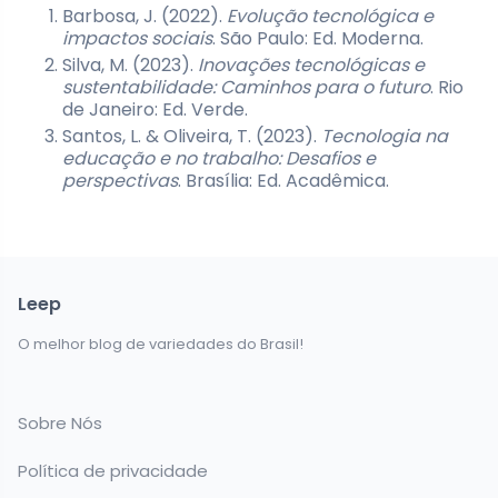
Barbosa, J. (2022).
Evolução tecnológica e
impactos sociais
. São Paulo: Ed. Moderna.
Silva, M. (2023).
Inovações tecnológicas e
sustentabilidade: Caminhos para o futuro
. Rio
de Janeiro: Ed. Verde.
Santos, L. & Oliveira, T. (2023).
Tecnologia na
educação e no trabalho: Desafios e
perspectivas
. Brasília: Ed. Acadêmica.
Leep
O melhor blog de variedades do Brasil!
Sobre Nós
Política de privacidade