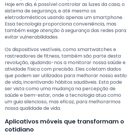
Hoje em dia, é possível controlar as luzes da casa, o
sistema de segurança, e até mesmo os
eletrodomésticos usando apenas um smartphone.
Essa tecnologia proporciona conveniência, mas
também exige atenção à segurança das redes para
evitar vulnerabilidades.
Os dispositivos vestíveis, como smartwatches e
rastreadores de fitness, também são parte desta
revolução, ajudando-nos a monitorar nossa saúde e
atividade física com precisão. Eles coletam dados
que podem ser utilizados para melhorar nosso estilo
de vida, incentivando hábitos saudáveis. Esta pode
ser vista como uma mudança na percepção de
saúde e bem-estar, onde a tecnologia atua como
um guia silencioso, mas eficaz, para melhorarmos
nossa qualidade de vida.
Aplicativos móveis que transformam o
cotidiano