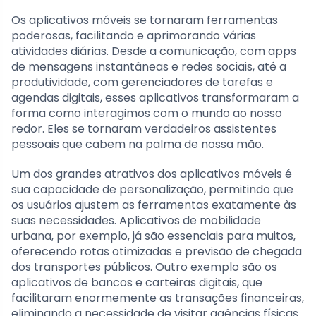
Os aplicativos móveis se tornaram ferramentas
poderosas, facilitando e aprimorando várias
atividades diárias. Desde a comunicação, com apps
de mensagens instantâneas e redes sociais, até a
produtividade, com gerenciadores de tarefas e
agendas digitais, esses aplicativos transformaram a
forma como interagimos com o mundo ao nosso
redor. Eles se tornaram verdadeiros assistentes
pessoais que cabem na palma de nossa mão.
Um dos grandes atrativos dos aplicativos móveis é
sua capacidade de personalização, permitindo que
os usuários ajustem as ferramentas exatamente às
suas necessidades. Aplicativos de mobilidade
urbana, por exemplo, já são essenciais para muitos,
oferecendo rotas otimizadas e previsão de chegada
dos transportes públicos. Outro exemplo são os
aplicativos de bancos e carteiras digitais, que
facilitaram enormemente as transações financeiras,
eliminando a necessidade de visitar agências físicas.