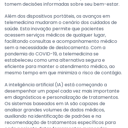
tomem decisões informadas sobre seu bem-estar.
Além dos dispositivos portáteis, os avanços em
telemedicina mudaram o cenário dos cuidados de
saúde. Esta inovação permite que pacientes
acessem serviços médicos de qualquer lugar,
facilitando consultas e acompanhamento médico
sem a necessidade de deslocamento. Com a
pandemia do COVID-19, a telemedicina se
estabeleceu como uma alternativa segura e
eficiente para manter o atendimento médico, ao
mesmo tempo em que minimiza o risco de contágio.
A inteligência artificial (IA) está começando a
desempenhar um papel cada vez mais importante
em diagnósticos e personalização de tratamentos.
Os sistemas baseados em IA são capazes de
analisar grandes volumes de dados médicos,
auxiliando na identificação de padrões e na
recomendação de tratamentos específicos para