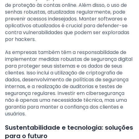
de proteção às contas online. Além disso, o uso de
senhas robustas, atualizadas regularmente, pode
prevenir acessos indesejados. Manter softwares e
aplicativos atualizados é crucial para defender-se
contra vulnerabilidades que podem ser exploradas
por hackers.
As empresas também têm a responsabilidade de
implementar medidas robustas de segurança digital
para proteger seus sistemas e os dados de seus
clientes. Isso inclui a utilização de criptografia de
dados, desenvolvimento de políticas de segurança
internas, e a realização de auditorias e testes de
segurança regulares. Investir em cibersegurança
não é apenas uma necessidade técnica, mas uma
garantia para manter a confiança dos clientes e
usuários.
Sustentabilidade e tecnologia: soluções
para o futuro