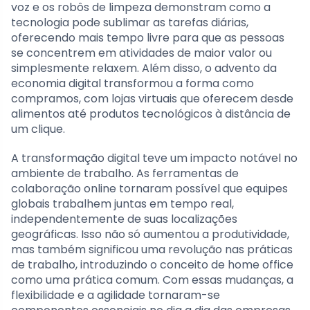
voz e os robôs de limpeza demonstram como a
tecnologia pode sublimar as tarefas diárias,
oferecendo mais tempo livre para que as pessoas
se concentrem em atividades de maior valor ou
simplesmente relaxem. Além disso, o advento da
economia digital transformou a forma como
compramos, com lojas virtuais que oferecem desde
alimentos até produtos tecnológicos à distância de
um clique.
A transformação digital teve um impacto notável no
ambiente de trabalho. As ferramentas de
colaboração online tornaram possível que equipes
globais trabalhem juntas em tempo real,
independentemente de suas localizações
geográficas. Isso não só aumentou a produtividade,
mas também significou uma revolução nas práticas
de trabalho, introduzindo o conceito de home office
como uma prática comum. Com essas mudanças, a
flexibilidade e a agilidade tornaram-se