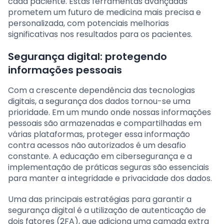
cada paciente. Estas ferramentas avançadas
prometem um futuro de medicina mais precisa e
personalizada, com potenciais melhorias
significativas nos resultados para os pacientes.
Segurança digital: protegendo
informações pessoais
Com a crescente dependência das tecnologias
digitais, a segurança dos dados tornou-se uma
prioridade. Em um mundo onde nossas informações
pessoais são armazenadas e compartilhadas em
várias plataformas, proteger essa informação
contra acessos não autorizados é um desafio
constante. A educação em cibersegurança e a
implementação de práticas seguras são essenciais
para manter a integridade e privacidade dos dados.
Uma das principais estratégias para garantir a
segurança digital é a utilização de autenticação de
dois fatores (2FA), que adiciona uma camada extra