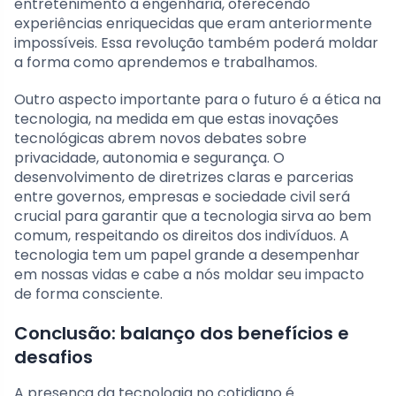
entretenimento a engenharia, oferecendo
experiências enriquecidas que eram anteriormente
impossíveis. Essa revolução também poderá moldar
a forma como aprendemos e trabalhamos.
Outro aspecto importante para o futuro é a ética na
tecnologia, na medida em que estas inovações
tecnológicas abrem novos debates sobre
privacidade, autonomia e segurança. O
desenvolvimento de diretrizes claras e parcerias
entre governos, empresas e sociedade civil será
crucial para garantir que a tecnologia sirva ao bem
comum, respeitando os direitos dos indivíduos. A
tecnologia tem um papel grande a desempenhar
em nossas vidas e cabe a nós moldar seu impacto
de forma consciente.
Conclusão: balanço dos benefícios e
desafios
A presença da tecnologia no cotidiano é