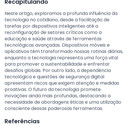
Recapitulando
Neste artigo, exploramos a profunda influência da
tecnologia no cotidiano, desde a facilitação de
tarefas por dispositivos inteligentes até a
reconfiguração de setores críticos como a
educação e saúde através de ferramentas
tecnológicas avançadas. Dispositivos móveis e
aplicativos têm transformado nossas rotinas diárias,
enquanto a tecnologia representa uma força vital
para promover a sustentabilidade e enfrentar
desafios globais. Por outro lado, a dependência
tecnológica e questões de segurança digital
apresentam riscos que exigem atenção e medidas
proativas. O futuro da tecnologia promete
inovações ainda mais profundas, destacando a
necessidade de abordagens éticas e uma utilização
consciente dessas poderosas ferramentas.
Referências