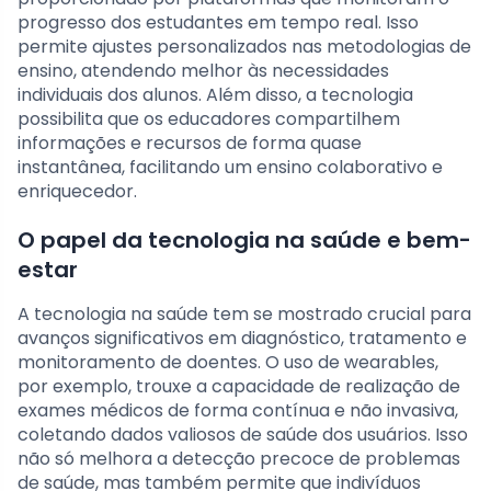
progresso dos estudantes em tempo real. Isso
permite ajustes personalizados nas metodologias de
ensino, atendendo melhor às necessidades
individuais dos alunos. Além disso, a tecnologia
possibilita que os educadores compartilhem
informações e recursos de forma quase
instantânea, facilitando um ensino colaborativo e
enriquecedor.
O papel da tecnologia na saúde e bem-
estar
A tecnologia na saúde tem se mostrado crucial para
avanços significativos em diagnóstico, tratamento e
monitoramento de doentes. O uso de wearables,
por exemplo, trouxe a capacidade de realização de
exames médicos de forma contínua e não invasiva,
coletando dados valiosos de saúde dos usuários. Isso
não só melhora a detecção precoce de problemas
de saúde, mas também permite que indivíduos