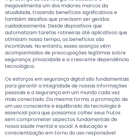
inegavelmente um dos maiores marcos da
atualidade, trazendo benefícios significativos e
também desafios que precisam ser geridos
cuidadosamente. Desde dispositivos que
automatizam tarefas rotineiras até aplicativos que
otimizam nosso tempo, os benefícios são
incontáveis. No entanto, esses avanços vêm
acompanhados de preocupações legítimas sobre
segurança, privacidade e a crescente dependência
tecnológica.
Os esforços em segurança digital são fundamentais
para garantir a integridade de nossas informações
pessoais e a segurança em um mundo cada vez
mais conectado. Da mesma forma, a promoção de
um uso consciente e equilibrado da tecnologia é
essencial para que possamos colher seus frutos
sem comprometer aspectos fundamentais de
nossa saúde mental e social. A educação e
conscientização em torno do uso responsável