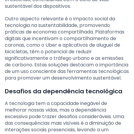
sustentável dos dispositivos.
Outro aspecto relevante é o impacto social da
tecnologia na sustentabilidade, promovendo
práticas de economia compartilhada. Plataformas
digitais que incentivam o compartilhamento de
caronas, como o Uber e aplicativos de aluguel de
bicicletas, têm o potencial de reduzir
significativamente o tráfego urbano e as emissões
de carbono. Estas soluções destacam a importância
de um uso consciente das ferramentas tecnológicas
para promover um desenvolvimento sustentável.
Desafios da dependência tecnológica
A tecnologia tem a capacidade inegável de
melhorar nossas vidas, mas a dependência
excessiva pode trazer desafios consideráveis. Uma
das consequências mais visíveis é a diminuição de
interações sociais presenciais, levando a um