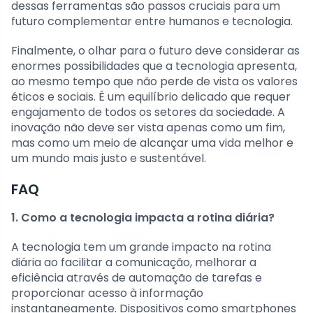
dessas ferramentas são passos cruciais para um
futuro complementar entre humanos e tecnologia.
Finalmente, o olhar para o futuro deve considerar as
enormes possibilidades que a tecnologia apresenta,
ao mesmo tempo que não perde de vista os valores
éticos e sociais. É um equilíbrio delicado que requer
engajamento de todos os setores da sociedade. A
inovação não deve ser vista apenas como um fim,
mas como um meio de alcançar uma vida melhor e
um mundo mais justo e sustentável.
FAQ
1. Como a tecnologia impacta a rotina diária?
A tecnologia tem um grande impacto na rotina
diária ao facilitar a comunicação, melhorar a
eficiência através de automação de tarefas e
proporcionar acesso à informação
instantaneamente. Dispositivos como smartphones