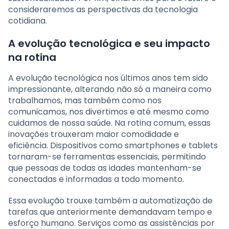
consideraremos as perspectivas da tecnologia
cotidiana.
A evolução tecnológica e seu impacto
na rotina
A evolução tecnológica nos últimos anos tem sido
impressionante, alterando não só a maneira como
trabalhamos, mas também como nos
comunicamos, nos divertimos e até mesmo como
cuidamos de nossa saúde. Na rotina comum, essas
inovações trouxeram maior comodidade e
eficiência. Dispositivos como smartphones e tablets
tornaram-se ferramentas essenciais, permitindo
que pessoas de todas as idades mantenham-se
conectadas e informadas a todo momento.
Essa evolução trouxe também a automatização de
tarefas que anteriormente demandavam tempo e
esforço humano. Serviços como as assistências por