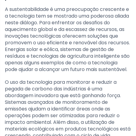
A sustentabilidade é uma preocupação crescente e
a tecnologia tem se mostrado uma poderosa aliada
neste diálogo. Para enfrentar os desafios do
aquecimento global e da escassez de recursos, as
inovações tecnológicas oferecem soluções que
promovem o uso eficiente e renovável dos recursos.
Energias solar e eólica, sistemas de gestão de
resíduos e tecnologias de agricultura inteligente são
apenas alguns exemplos de como a tecnologia
pode ajudar a alcançar um futuro mais sustentável.
O uso da tecnologia para monitorar e reduzir a
pegada de carbono das indústrias é uma
abordagem inovadora que está ganhando força.
Sistemas avançados de monitoramento de
emissões ajudam a identificar áreas onde as
operações podem ser otimizadas para reduzir o
impacto ambiental. Além disso, a utilização de
materiais ecológicos em produtos tecnológicos está
crescendo, contribuindo com o ciclo de vida