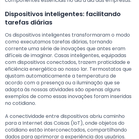
componentes essenciais no dia a dia das empresas.
Dispositivos inteligentes: facilitando
tarefas diárias
Os dispositivos inteligentes transformaram o modo
como executamos tarefas diárias, tornando
corrente uma série de inovações que antes eram
difíceis de imaginar. Casas inteligentes, equipadas
com dispositivos conectados, trazem praticidade e
eficiência energética ao nosso lar. Termostatos que
ajustam automaticamente a temperatura de
acordo com a presença ou a iluminação que se
adapta às nossas atividades são apenas alguns
exemplos de como essas inovações foram inseridas
no cotidiano.
A conectividade entre dispositivos abriu caminho
para a Internet das Coisas (IoT), onde objetos do
cotidiano estão interconectados, compartilhando
dados para aprimorar a experiência dos usuários.