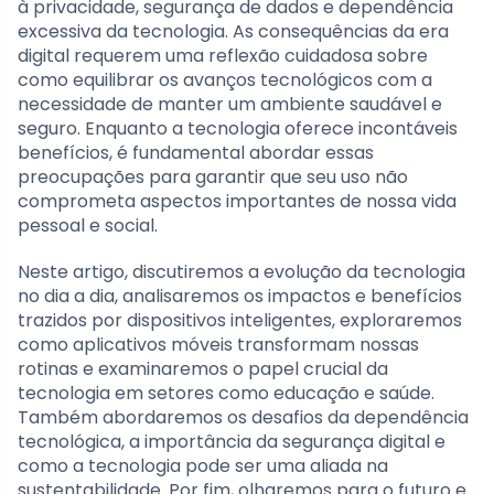
à privacidade, segurança de dados e dependência
excessiva da tecnologia. As consequências da era
digital requerem uma reflexão cuidadosa sobre
como equilibrar os avanços tecnológicos com a
necessidade de manter um ambiente saudável e
seguro. Enquanto a tecnologia oferece incontáveis
benefícios, é fundamental abordar essas
preocupações para garantir que seu uso não
comprometa aspectos importantes de nossa vida
pessoal e social.
Neste artigo, discutiremos a evolução da tecnologia
no dia a dia, analisaremos os impactos e benefícios
trazidos por dispositivos inteligentes, exploraremos
como aplicativos móveis transformam nossas
rotinas e examinaremos o papel crucial da
tecnologia em setores como educação e saúde.
Também abordaremos os desafios da dependência
tecnológica, a importância da segurança digital e
como a tecnologia pode ser uma aliada na
sustentabilidade. Por fim, olharemos para o futuro e