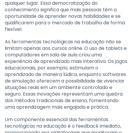
qualquer lugar. Essa democratização do
conhecimento significa que mais pessoas têm a
oportunidade de aprender novas habilidades e se
qualificarem para o mercado de trabalho de forma
flexível.
As ferramentas tecnológicas na educação não se
limitam apenas aos cursos online. O uso de tablets e
computadores em sala de aula criou uma
experiência de aprendizado mais interativa. Os jogos
educacionais, por exemplo, estimulam o
aprendizado de maneira lúdica, enquanto softwares
de simulação oferecem a possibilidade de vivenciar
situações reais em um ambiente controlado e
seguro. Essas inovações representam uma quebra
dos métodos tradicionais de ensino, fomentando
uma aprendizagem mais engajada e prática.
Um componente essencial das ferramentas
tecnológicas na educação é o feedback imediato,
proporcionado por plataformas que monitoram o