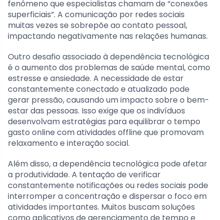
fenômeno que especialistas chamam de “conexões
superficiais”. A comunicação por redes sociais
muitas vezes se sobrepõe ao contato pessoal,
impactando negativamente nas relações humanas.
Outro desafio associado à dependência tecnológica
é o aumento dos problemas de saúde mental, como
estresse e ansiedade. A necessidade de estar
constantemente conectado e atualizado pode
gerar pressão, causando um impacto sobre o bem-
estar das pessoas. Isso exige que os indivíduos
desenvolvam estratégias para equilibrar o tempo
gasto online com atividades offline que promovam
relaxamento e interação social.
Além disso, a dependência tecnológica pode afetar
a produtividade. A tentação de verificar
constantemente notificações ou redes sociais pode
interromper a concentração e dispersar o foco em
atividades importantes. Muitos buscam soluções
como aplicativos de gerenciamento de tempo e