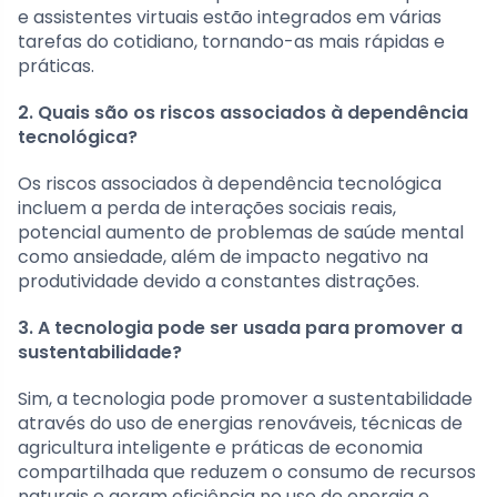
e assistentes virtuais estão integrados em várias
tarefas do cotidiano, tornando-as mais rápidas e
práticas.
2. Quais são os riscos associados à dependência
tecnológica?
Os riscos associados à dependência tecnológica
incluem a perda de interações sociais reais,
potencial aumento de problemas de saúde mental
como ansiedade, além de impacto negativo na
produtividade devido a constantes distrações.
3. A tecnologia pode ser usada para promover a
sustentabilidade?
Sim, a tecnologia pode promover a sustentabilidade
através do uso de energias renováveis, técnicas de
agricultura inteligente e práticas de economia
compartilhada que reduzem o consumo de recursos
naturais e geram eficiência no uso de energia e