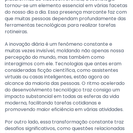
tornou-se um elemento essencial em várias facetas
do nosso dia a dia. Essa presença marcante faz com
que muitas pessoas dependam profundamente das
ferramentas tecnológicas para realizar tarefas
rotineiras.
A inovação diária é um fenômeno constante e
muitas vezes invisível, moldando não apenas nossa
percepção do mundo, mas também como
interagimos com ele. Tecnologias que antes eram
consideradas ficção científica, como assistentes
virtuais ou casas inteligentes, estão agora ao
alcance da maioria das pessoas. O ritmo acelerado
do desenvolvimento tecnológico traz consigo um
impacto substancial em todas as esferas da vida
moderna, facilitando tarefas cotidianas e
promovendo maior eficiência em várias atividades.
Por outro lado, essa transformação constante traz
desafios significativos, como questões relacionadas