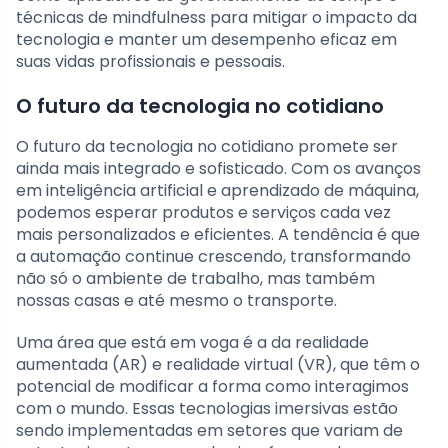
técnicas de mindfulness para mitigar o impacto da
tecnologia e manter um desempenho eficaz em
suas vidas profissionais e pessoais.
O futuro da tecnologia no cotidiano
O futuro da tecnologia no cotidiano promete ser
ainda mais integrado e sofisticado. Com os avanços
em inteligência artificial e aprendizado de máquina,
podemos esperar produtos e serviços cada vez
mais personalizados e eficientes. A tendência é que
a automação continue crescendo, transformando
não só o ambiente de trabalho, mas também
nossas casas e até mesmo o transporte.
Uma área que está em voga é a da realidade
aumentada (AR) e realidade virtual (VR), que têm o
potencial de modificar a forma como interagimos
com o mundo. Essas tecnologias imersivas estão
sendo implementadas em setores que variam de