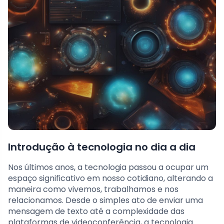
Introdução à tecnologia no dia a dia
Nos últimos anos, a tecnologia passou a ocupar um
espaço significativo em nosso cotidiano, alterando a
maneira como vivemos, trabalhamos e nos
relacionamos. Desde o simples ato de enviar uma
mensagem de texto até a complexidade das
plataformas de videoconferência, a tecnologia