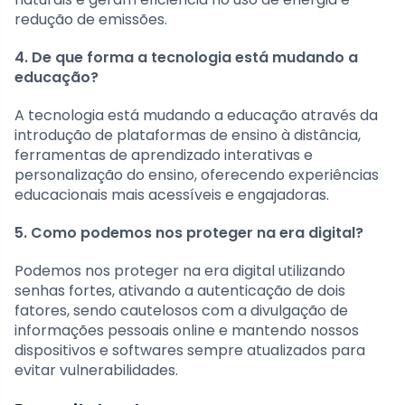
redução de emissões.
4. De que forma a tecnologia está mudando a
educação?
A tecnologia está mudando a educação através da
introdução de plataformas de ensino à distância,
ferramentas de aprendizado interativas e
personalização do ensino, oferecendo experiências
educacionais mais acessíveis e engajadoras.
5. Como podemos nos proteger na era digital?
Podemos nos proteger na era digital utilizando
senhas fortes, ativando a autenticação de dois
fatores, sendo cautelosos com a divulgação de
informações pessoais online e mantendo nossos
dispositivos e softwares sempre atualizados para
evitar vulnerabilidades.