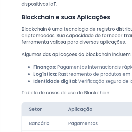
dispositivos IoT.
Blockchain e suas Aplicações
Blockchain é uma tecnologia de registro distrib
criptomoedas. Sua capacidade de fornecer tr
ferramenta valiosa para diversas aplicações.
Algumas das aplicações do blockchain incluem:
Finanças
: Pagamentos internacionais rápi
Logística
: Rastreamento de produtos em 
Identidade digital
: Verificação segura de 
Tabela de casos de uso do Blockchain:
Setor
Aplicação
Bancário
Pagamentos