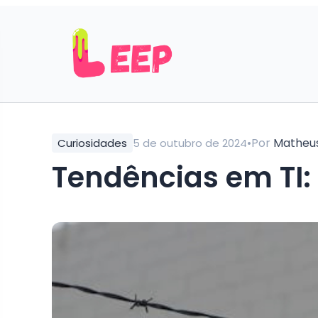
•
Por
Matheu
Curiosidades
5 de outubro de 2024
Tendências em TI: