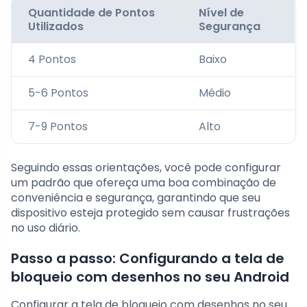
Quantidade de Pontos
Nível de
Utilizados
Segurança
4 Pontos
Baixo
5-6 Pontos
Médio
7-9 Pontos
Alto
Seguindo essas orientações, você pode configurar
um padrão que ofereça uma boa combinação de
conveniência e segurança, garantindo que seu
dispositivo esteja protegido sem causar frustrações
no uso diário.
Passo a passo: Configurando a tela de
bloqueio com desenhos no seu Android
Configurar a tela de bloqueio com desenhos no seu