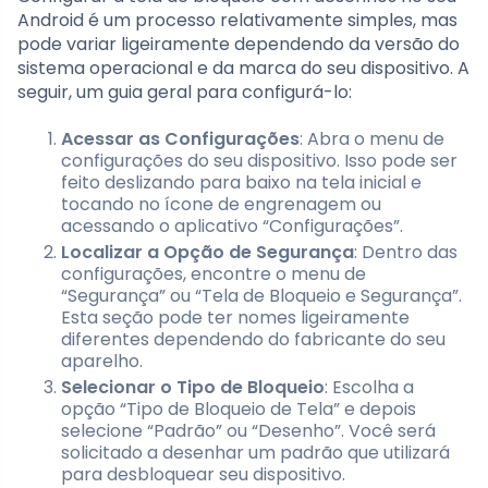
Android é um processo relativamente simples, mas
pode variar ligeiramente dependendo da versão do
sistema operacional e da marca do seu dispositivo. A
seguir, um guia geral para configurá-lo:
Acessar as Configurações
: Abra o menu de
configurações do seu dispositivo. Isso pode ser
feito deslizando para baixo na tela inicial e
tocando no ícone de engrenagem ou
acessando o aplicativo “Configurações”.
Localizar a Opção de Segurança
: Dentro das
configurações, encontre o menu de
“Segurança” ou “Tela de Bloqueio e Segurança”.
Esta seção pode ter nomes ligeiramente
diferentes dependendo do fabricante do seu
aparelho.
Selecionar o Tipo de Bloqueio
: Escolha a
opção “Tipo de Bloqueio de Tela” e depois
selecione “Padrão” ou “Desenho”. Você será
solicitado a desenhar um padrão que utilizará
para desbloquear seu dispositivo.