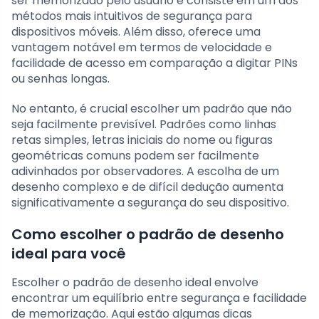
ser memorizado pelo usuário e consiste em um dos
métodos mais intuitivos de segurança para
dispositivos móveis. Além disso, oferece uma
vantagem notável em termos de velocidade e
facilidade de acesso em comparação a digitar PINs
ou senhas longas.
No entanto, é crucial escolher um padrão que não
seja facilmente previsível. Padrões como linhas
retas simples, letras iniciais do nome ou figuras
geométricas comuns podem ser facilmente
adivinhados por observadores. A escolha de um
desenho complexo e de difícil dedução aumenta
significativamente a segurança do seu dispositivo.
Como escolher o padrão de desenho
ideal para você
Escolher o padrão de desenho ideal envolve
encontrar um equilíbrio entre segurança e facilidade
de memorização. Aqui estão algumas dicas