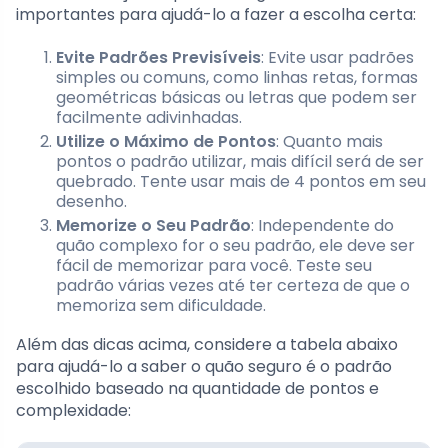
importantes para ajudá-lo a fazer a escolha certa:
Evite Padrões Previsíveis
: Evite usar padrões
simples ou comuns, como linhas retas, formas
geométricas básicas ou letras que podem ser
facilmente adivinhadas.
Utilize o Máximo de Pontos
: Quanto mais
pontos o padrão utilizar, mais difícil será de ser
quebrado. Tente usar mais de 4 pontos em seu
desenho.
Memorize o Seu Padrão
: Independente do
quão complexo for o seu padrão, ele deve ser
fácil de memorizar para você. Teste seu
padrão várias vezes até ter certeza de que o
memoriza sem dificuldade.
Além das dicas acima, considere a tabela abaixo
para ajudá-lo a saber o quão seguro é o padrão
escolhido baseado na quantidade de pontos e
complexidade: