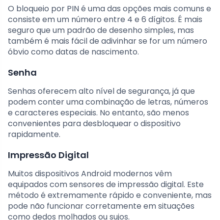
O bloqueio por PIN é uma das opções mais comuns e
consiste em um número entre 4 e 6 dígitos. É mais
seguro que um padrão de desenho simples, mas
também é mais fácil de adivinhar se for um número
óbvio como datas de nascimento.
Senha
Senhas oferecem alto nível de segurança, já que
podem conter uma combinação de letras, números
e caracteres especiais. No entanto, são menos
convenientes para desbloquear o dispositivo
rapidamente.
Impressão Digital
Muitos dispositivos Android modernos vêm
equipados com sensores de impressão digital. Este
método é extremamente rápido e conveniente, mas
pode não funcionar corretamente em situações
como dedos molhados ou sujos.