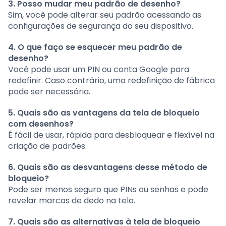
3. Posso mudar meu padrão de desenho?
Sim, você pode alterar seu padrão acessando as
configurações de segurança do seu dispositivo.
4. O que faço se esquecer meu padrão de
desenho?
Você pode usar um PIN ou conta Google para
redefinir. Caso contrário, uma redefinição de fábrica
pode ser necessária.
5. Quais são as vantagens da tela de bloqueio
com desenhos?
É fácil de usar, rápida para desbloquear e flexível na
criação de padrões.
6. Quais são as desvantagens desse método de
bloqueio?
Pode ser menos seguro que PINs ou senhas e pode
revelar marcas de dedo na tela.
7. Quais são as alternativas à tela de bloqueio