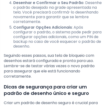
Desenhar e Confirmar o Seu Padrão
: Desenhe
o padrão desejado na grade apresentada na
tela. Você precisará confirmá-lo desenhando
novamente para garantir que se lembre
corretamente.
Configurar Opções Adicionais
: Após
configurar o padrão, o sistema pode pedir para
configurar opções adicionais, como um PIN de
backup no caso de você esquecer o padrão de
desenho.
Seguindo esses passos, sua tela de bloqueio com
desenhos estará configurada e pronta para uso.
Lembre-se de testar várias vezes o novo padrão
para assegurar que ele está funcionando
corretamente.
Dicas de segurança para criar um
padrão de desenho único e seguro
Criar um padrão de desenho seguro é crucial para