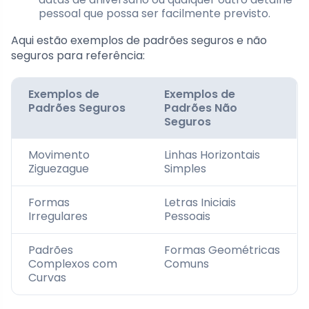
pessoal que possa ser facilmente previsto.
Aqui estão exemplos de padrões seguros e não
seguros para referência:
Exemplos de
Exemplos de
Padrões Seguros
Padrões Não
Seguros
Movimento
Linhas Horizontais
Ziguezague
Simples
Formas
Letras Iniciais
Irregulares
Pessoais
Padrões
Formas Geométricas
Complexos com
Comuns
Curvas