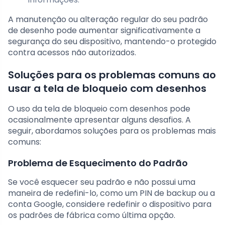
A manutenção ou alteração regular do seu padrão
de desenho pode aumentar significativamente a
segurança do seu dispositivo, mantendo-o protegido
contra acessos não autorizados.
Soluções para os problemas comuns ao
usar a tela de bloqueio com desenhos
O uso da tela de bloqueio com desenhos pode
ocasionalmente apresentar alguns desafios. A
seguir, abordamos soluções para os problemas mais
comuns:
Problema de Esquecimento do Padrão
Se você esquecer seu padrão e não possui uma
maneira de redefini-lo, como um PIN de backup ou a
conta Google, considere redefinir o dispositivo para
os padrões de fábrica como última opção.