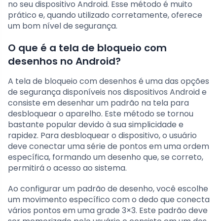
no seu dispositivo Android. Esse método é muito
prático e, quando utilizado corretamente, oferece
um bom nível de segurança.
O que é a tela de bloqueio com
desenhos no Android?
A tela de bloqueio com desenhos é uma das opções
de segurança disponíveis nos dispositivos Android e
consiste em desenhar um padrão na tela para
desbloquear o aparelho. Este método se tornou
bastante popular devido à sua simplicidade e
rapidez. Para desbloquear o dispositivo, o usuário
deve conectar uma série de pontos em uma ordem
específica, formando um desenho que, se correto,
permitirá o acesso ao sistema.
Ao configurar um padrão de desenho, você escolhe
um movimento específico com o dedo que conecta
vários pontos em uma grade 3×3. Este padrão deve