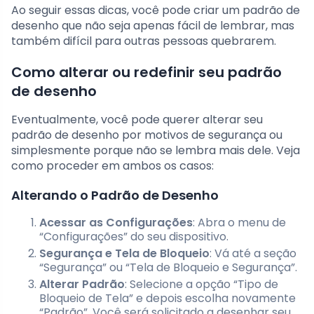
Ao seguir essas dicas, você pode criar um padrão de
desenho que não seja apenas fácil de lembrar, mas
também difícil para outras pessoas quebrarem.
Como alterar ou redefinir seu padrão
de desenho
Eventualmente, você pode querer alterar seu
padrão de desenho por motivos de segurança ou
simplesmente porque não se lembra mais dele. Veja
como proceder em ambos os casos:
Alterando o Padrão de Desenho
Acessar as Configurações
: Abra o menu de
“Configurações” do seu dispositivo.
Segurança e Tela de Bloqueio
: Vá até a seção
“Segurança” ou “Tela de Bloqueio e Segurança”.
Alterar Padrão
: Selecione a opção “Tipo de
Bloqueio de Tela” e depois escolha novamente
“Padrão”. Você será solicitado a desenhar seu