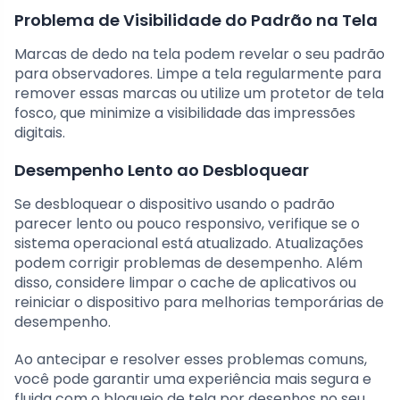
Problema de Visibilidade do Padrão na Tela
Marcas de dedo na tela podem revelar o seu padrão
para observadores. Limpe a tela regularmente para
remover essas marcas ou utilize um protetor de tela
fosco, que minimize a visibilidade das impressões
digitais.
Desempenho Lento ao Desbloquear
Se desbloquear o dispositivo usando o padrão
parecer lento ou pouco responsivo, verifique se o
sistema operacional está atualizado. Atualizações
podem corrigir problemas de desempenho. Além
disso, considere limpar o cache de aplicativos ou
reiniciar o dispositivo para melhorias temporárias de
desempenho.
Ao antecipar e resolver esses problemas comuns,
você pode garantir uma experiência mais segura e
fluida com o bloqueio de tela por desenhos no seu