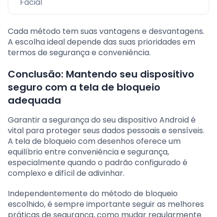
Facial
Cada método tem suas vantagens e desvantagens.
A escolha ideal depende das suas prioridades em
termos de segurança e conveniência.
Conclusão: Mantendo seu dispositivo
seguro com a tela de bloqueio
adequada
Garantir a segurança do seu dispositivo Android é
vital para proteger seus dados pessoais e sensíveis.
A tela de bloqueio com desenhos oferece um
equilíbrio entre conveniência e segurança,
especialmente quando o padrão configurado é
complexo e difícil de adivinhar.
Independentemente do método de bloqueio
escolhido, é sempre importante seguir as melhores
práticas de segurança, como mudar regularmente