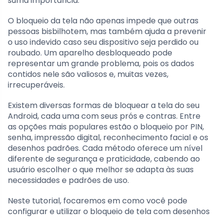
suma importância.
O bloqueio da tela não apenas impede que outras
pessoas bisbilhotem, mas também ajuda a prevenir
o uso indevido caso seu dispositivo seja perdido ou
roubado. Um aparelho desbloqueado pode
representar um grande problema, pois os dados
contidos nele são valiosos e, muitas vezes,
irrecuperáveis.
Existem diversas formas de bloquear a tela do seu
Android, cada uma com seus prós e contras. Entre
as opções mais populares estão o bloqueio por PIN,
senha, impressão digital, reconhecimento facial e os
desenhos padrões. Cada método oferece um nível
diferente de segurança e praticidade, cabendo ao
usuário escolher o que melhor se adapta às suas
necessidades e padrões de uso.
Neste tutorial, focaremos em como você pode
configurar e utilizar o bloqueio de tela com desenhos