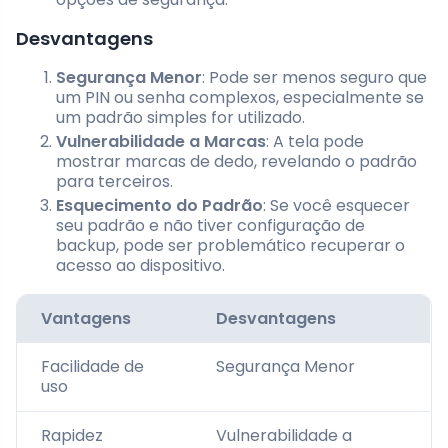
Desvantagens
Segurança Menor
: Pode ser menos seguro que
um PIN ou senha complexos, especialmente se
um padrão simples for utilizado.
Vulnerabilidade a Marcas
: A tela pode
mostrar marcas de dedo, revelando o padrão
para terceiros.
Esquecimento do Padrão
: Se você esquecer
seu padrão e não tiver configuração de
backup, pode ser problemático recuperar o
acesso ao dispositivo.
Vantagens
Desvantagens
Facilidade de
Segurança Menor
uso
Rapidez
Vulnerabilidade a