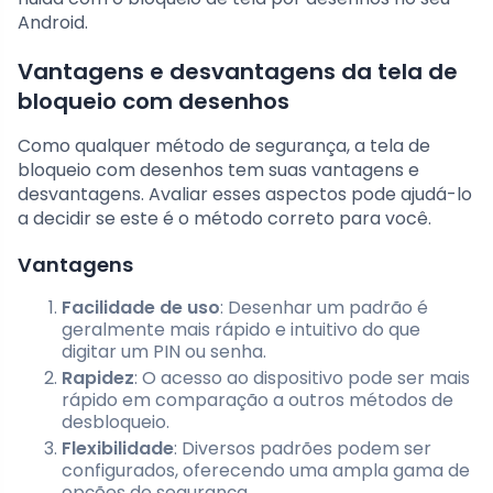
Android.
Vantagens e desvantagens da tela de
bloqueio com desenhos
Como qualquer método de segurança, a tela de
bloqueio com desenhos tem suas vantagens e
desvantagens. Avaliar esses aspectos pode ajudá-lo
a decidir se este é o método correto para você.
Vantagens
Facilidade de uso
: Desenhar um padrão é
geralmente mais rápido e intuitivo do que
digitar um PIN ou senha.
Rapidez
: O acesso ao dispositivo pode ser mais
rápido em comparação a outros métodos de
desbloqueio.
Flexibilidade
: Diversos padrões podem ser
configurados, oferecendo uma ampla gama de
opções de segurança.