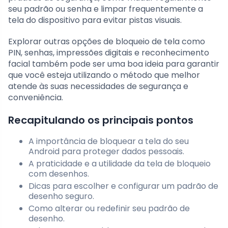
seu padrão ou senha e limpar frequentemente a
tela do dispositivo para evitar pistas visuais.
Explorar outras opções de bloqueio de tela como
PIN, senhas, impressões digitais e reconhecimento
facial também pode ser uma boa ideia para garantir
que você esteja utilizando o método que melhor
atende às suas necessidades de segurança e
conveniência.
Recapitulando os principais pontos
A importância de bloquear a tela do seu
Android para proteger dados pessoais.
A praticidade e a utilidade da tela de bloqueio
com desenhos.
Dicas para escolher e configurar um padrão de
desenho seguro.
Como alterar ou redefinir seu padrão de
desenho.