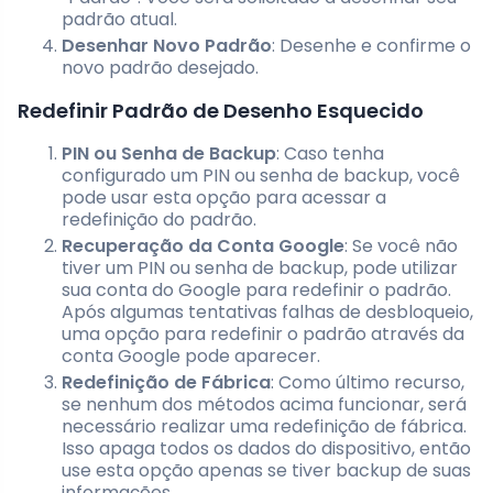
padrão atual.
Desenhar Novo Padrão
: Desenhe e confirme o
novo padrão desejado.
Redefinir Padrão de Desenho Esquecido
PIN ou Senha de Backup
: Caso tenha
configurado um PIN ou senha de backup, você
pode usar esta opção para acessar a
redefinição do padrão.
Recuperação da Conta Google
: Se você não
tiver um PIN ou senha de backup, pode utilizar
sua conta do Google para redefinir o padrão.
Após algumas tentativas falhas de desbloqueio,
uma opção para redefinir o padrão através da
conta Google pode aparecer.
Redefinição de Fábrica
: Como último recurso,
se nenhum dos métodos acima funcionar, será
necessário realizar uma redefinição de fábrica.
Isso apaga todos os dados do dispositivo, então
use esta opção apenas se tiver backup de suas
informações.