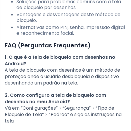
Soluções para problemas comuns com a tela
de bloqueio por desenhos.
Vantagens e desvantagens deste método de
bloqueio.
Alternativas como PIN, senha, impressão digital
e reconhecimento facial.
FAQ (Perguntas Frequentes)
1. O que é a tela de bloqueio com desenhos no
Android?
A tela de bloqueio com desenhos é um método de
proteção onde o usuário desbloqueia o dispositivo
desenhando um padrão na tela.
2. Como configuro a tela de bloqueio com
desenhos no meu Android?
Vá em “Configurações” > “Segurança” > “Tipo de
Bloqueio de Tela” > “Padrão” e siga as instruções na
tela.