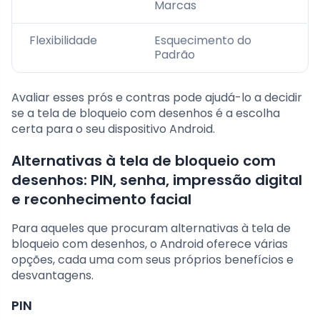
Marcas
Flexibilidade
Esquecimento do
Padrão
Avaliar esses prós e contras pode ajudá-lo a decidir
se a tela de bloqueio com desenhos é a escolha
certa para o seu dispositivo Android.
Alternativas à tela de bloqueio com
desenhos: PIN, senha, impressão digital
e reconhecimento facial
Para aqueles que procuram alternativas à tela de
bloqueio com desenhos, o Android oferece várias
opções, cada uma com seus próprios benefícios e
desvantagens.
PIN