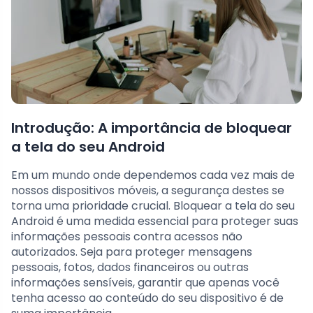
Introdução: A importância de bloquear
a tela do seu Android
Em um mundo onde dependemos cada vez mais de
nossos dispositivos móveis, a segurança destes se
torna uma prioridade crucial. Bloquear a tela do seu
Android é uma medida essencial para proteger suas
informações pessoais contra acessos não
autorizados. Seja para proteger mensagens
pessoais, fotos, dados financeiros ou outras
informações sensíveis, garantir que apenas você
tenha acesso ao conteúdo do seu dispositivo é de