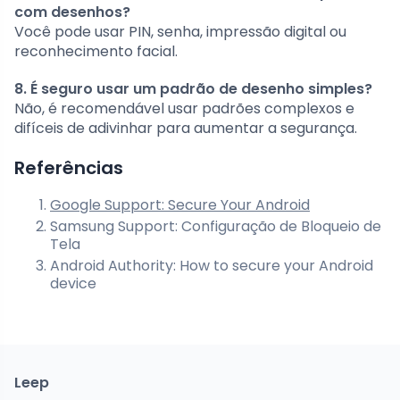
com desenhos?
Você pode usar PIN, senha, impressão digital ou
reconhecimento facial.
8. É seguro usar um padrão de desenho simples?
Não, é recomendável usar padrões complexos e
difíceis de adivinhar para aumentar a segurança.
Referências
Google Support: Secure Your Android
Samsung Support: Configuração de Bloqueio de
Tela
Android Authority: How to secure your Android
device
Leep