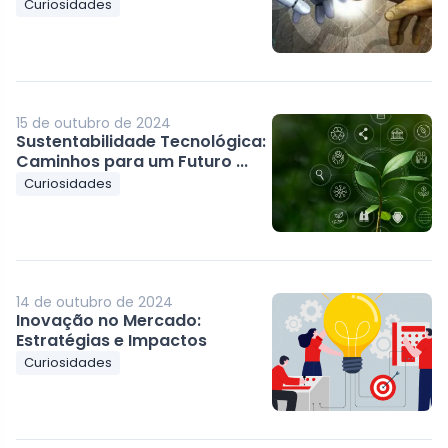
Curiosidades
15 de outubro de 2024
Sustentabilidade Tecnológica:
Caminhos para um Futuro ...
Curiosidades
14 de outubro de 2024
Inovação no Mercado:
Estratégias e Impactos
Curiosidades