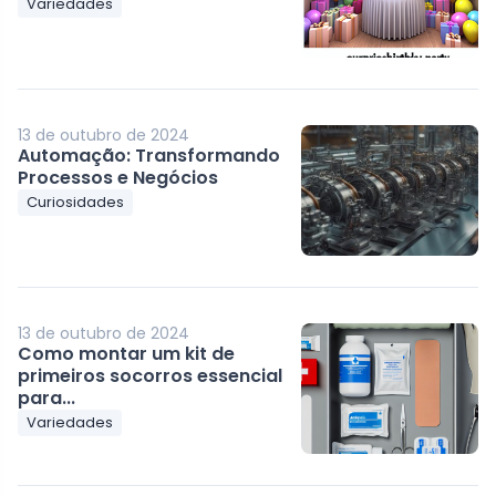
Variedades
13 de outubro de 2024
Automação: Transformando
Processos e Negócios
Curiosidades
13 de outubro de 2024
Como montar um kit de
primeiros socorros essencial
para...
Variedades