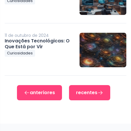
Curiosidades
11 de outubro de 2024
Inovações Tecnológicas: O
Que Está por Vir
Curiosidades
anteriores
recentes