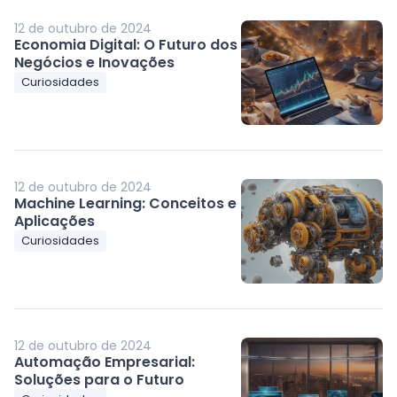
12 de outubro de 2024
Economia Digital: O Futuro dos
Negócios e Inovações
Curiosidades
12 de outubro de 2024
Machine Learning: Conceitos e
Aplicações
Curiosidades
12 de outubro de 2024
Automação Empresarial:
Soluções para o Futuro