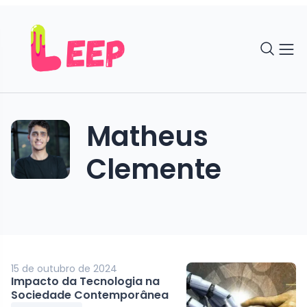
Matheus
Clemente
15 de outubro de 2024
Impacto da Tecnologia na
Sociedade Contemporânea