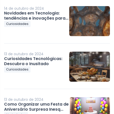
14 de outubro de 2024
Novidades em Tecnologia:
tendências e inovações para...
Curiosidades
13 de outubro de 2024
Curiosidades Tecnológicas:
Descubra o Inusitado
Curiosidades
13 de outubro de 2024
Como Organizar uma Festa de
Aniversário Surpresa Inesq...