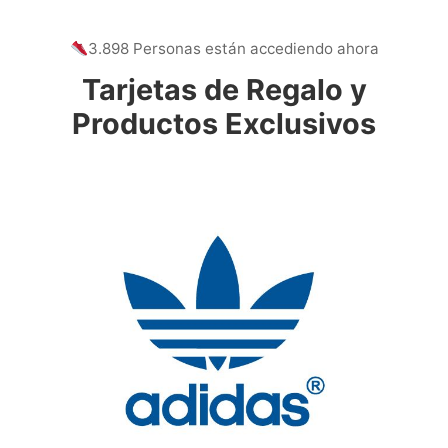
3.898 Personas están accediendo ahora
Tarjetas de Regalo y
Productos Exclusivos