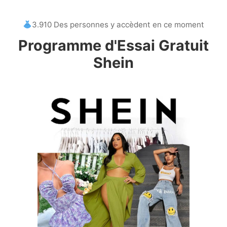
3.910 Des personnes y accèdent en ce moment
Programme d'Essai Gratuit
Shein